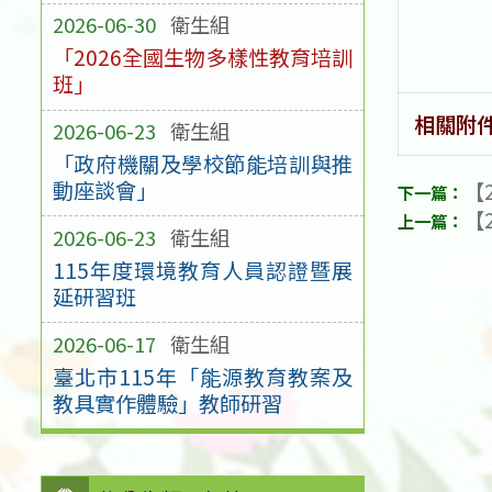
2026-06-30
衛生組
「2026全國生物多樣性教育培訓
班」
相關附
2026-06-23
衛生組
「政府機關及學校節能培訓與推
動座談會」
【2
【2
2026-06-23
衛生組
115年度環境教育人員認證暨展
延研習班
2026-06-17
衛生組
臺北市115年「能源教育教案及
教具實作體驗」教師研習