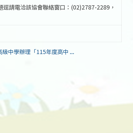
電洽該協會聯絡窗口：(02)2787-2289，
中學辦理「115年度高中 ...