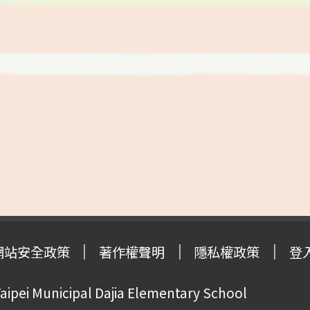
網站安全政策
著作權聲明
隱私權政策
登
pei Municipal Dajia Elementary School