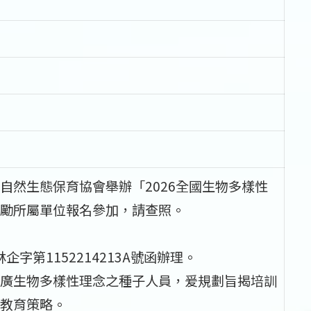
自然生態保育協會舉辦「2026全國生物多樣性
勵所屬單位報名參加，請查照。
字第1152214213A號函辦理。
廣生物多樣性理念之種子人員，爰規劃旨揭培訓
教育策略。