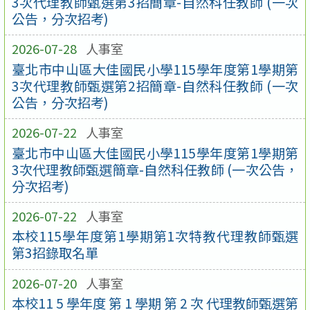
3次代理教師甄選第3招簡章-自然科任教師 (一次
公告，分次招考)
2026-07-28
人事室
臺北市中山區大佳國民小學115學年度第1學期第
3次代理教師甄選第2招簡章-自然科任教師 (一次
公告，分次招考)
2026-07-22
人事室
臺北市中山區大佳國民小學115學年度第1學期第
3次代理教師甄選簡章-自然科任教師 (一次公告，
分次招考)
2026-07-22
人事室
本校115學年度第1學期第1次特教代理教師甄選
第3招錄取名單
2026-07-20
人事室
本校11 5 學年度 第 1 學期 第 2 次 代理教師甄選第