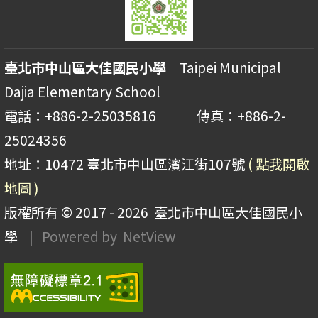
臺北市中山區大佳國民小學
Taipei Municipal
Dajia Elementary School
電話：+886-2-25035816 傳真：+886-2-
25024356
地址：10472 臺北市中山區濱江街107號
( 點我開啟
地圖 )
版權所有 © 2017 - 2026
臺北市中山區大佳國民小
學
| Powered by
NetView