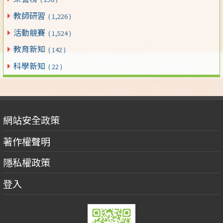
教師研習
( 1,226 )
活動競賽
( 1,524 )
教育新知
( 142 )
科學新知
( 22 )
網站安全政策
著作權聲明
隱私權政策
登入