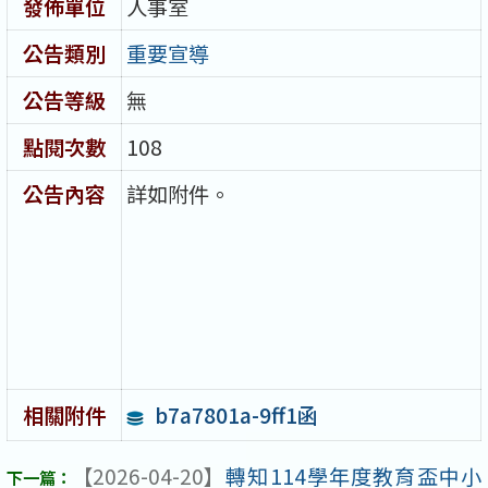
發佈單位
人事室
公告類別
重要宣導
公告等級
無
點閱次數
108
公告內容
詳如附件。
b7a7801a-9ff1函
相關附件
【2026-04-20】
轉知114學年度教育盃中小