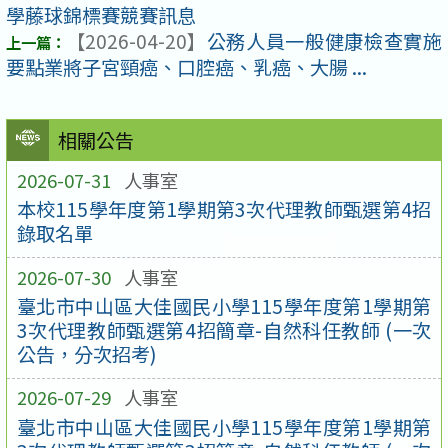
學藤球錦標賽競賽訊息
【2026-04-20】
公務人員一般健康檢查實施
要點業將子宮頸癌、口腔癌、乳癌、大腸 ...
相關公告
2026-07-31
人事室
本校115學年度第1學期第3次代理教師甄選第4招
錄取名單
2026-07-30
人事室
臺北市中山區大佳國民小學115學年度第1學期第
3次代理教師甄選第4招簡章-自然科任教師 (一次
公告，分次招考)
2026-07-29
人事室
臺北市中山區大佳國民小學115學年度第1學期第