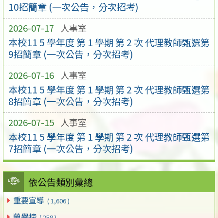
10招簡章 (一次公告，分次招考)
2026-07-17
人事室
本校11 5 學年度 第 1 學期 第 2 次 代理教師甄選第
9招簡章 (一次公告，分次招考)
2026-07-16
人事室
本校11 5 學年度 第 1 學期 第 2 次 代理教師甄選第
8招簡章 (一次公告，分次招考)
2026-07-15
人事室
本校11 5 學年度 第 1 學期 第 2 次 代理教師甄選第
7招簡章 (一次公告，分次招考)
依公告類別彙總
重要宣導
( 1,606 )
榮譽榜
( 258 )