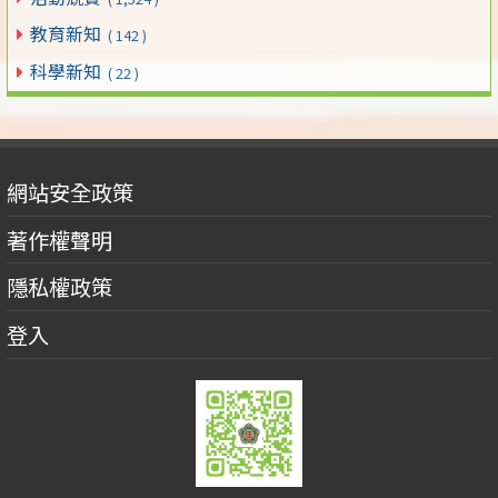
教育新知
( 142 )
科學新知
( 22 )
網站安全政策
著作權聲明
隱私權政策
登入