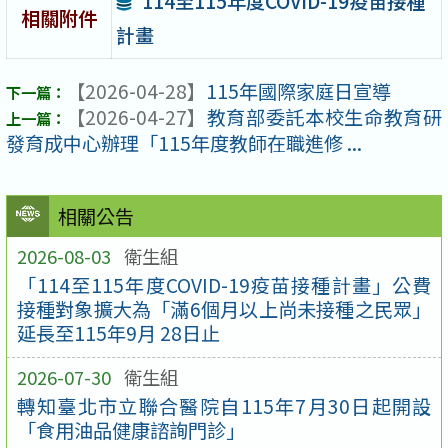
114至115年度COVID-19疫苗接種
相關附件
計畫
【2026-04-28】
115年國際家庭日宣導
【2026-04-27】
教育部委託本校生命教育研
發育成中心辦理「115年度教師在職進修 ...
相關公告
2026-08-03
衛生組
「114至115年度COVID-19疫苗接種計畫」公費
接種對象擴大為「滿6個月以上尚未接種之民眾」
延長至115年9月 28日止
2026-07-30
衛生組
轉知臺北市立聯合醫院自115年7月30日起開設
「食用油品健康諮詢門診」