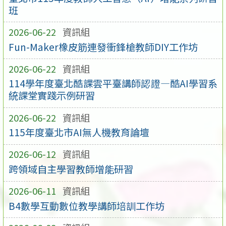
班
2026-06-22
資訊組
Fun-Maker橡皮筋連發衝鋒槍教師DIY工作坊
2026-06-22
資訊組
114學年度臺北酷課雲平臺講師認證—酷AI學習系
統課堂實踐示例研習
2026-06-22
資訊組
115年度臺北市AI無人機教育論壇
2026-06-12
資訊組
跨領域自主學習教師增能研習
2026-06-11
資訊組
B4數學互動數位教學講師培訓工作坊