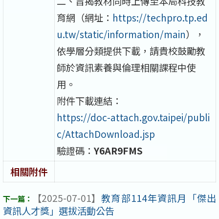
二、旨揭教材同時上傳至本局科技教
育網（網址：
https://techpro.tp.ed
u.tw/static/information/main
），
依學層分類提供下載，請貴校鼓勵教
師於資訊素養與倫理相關課程中使
用。
附件下載連結：
https://doc-attach.gov.taipei/publi
c/AttachDownload.jsp
驗證碼：
Y6AR9FMS
相關附件
【2025-07-01】
教育部114年資訊月「傑出
資訊人才獎」選拔活動公告