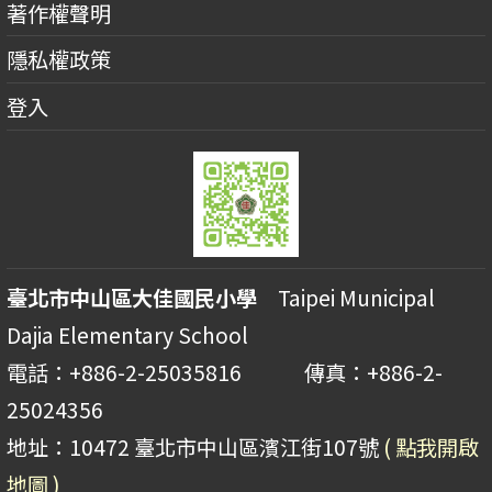
著作權聲明
隱私權政策
登入
臺北市中山區大佳國民小學
Taipei Municipal
Dajia Elementary School
電話：+886-2-25035816 傳真：+886-2-
25024356
地址：10472 臺北市中山區濱江街107號
( 點我開啟
地圖 )