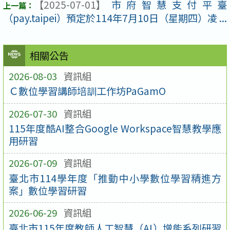
【2025-07-01】
市府智慧支付平臺
（pay.taipei）預定於114年7月10日（星期四）凌 ...
相關公告
2026-08-03
資訊組
Ｃ數位學習講師培訓工作坊PaGamO
2026-07-30
資訊組
115年度酷AI整合Google Workspace智慧教學應
用研習
2026-07-09
資訊組
臺北市114學年度「推動中小學數位學習精進方
案」數位學習研習
2026-06-29
資訊組
臺北市115年度教師人工智慧（AI）增能系列研習