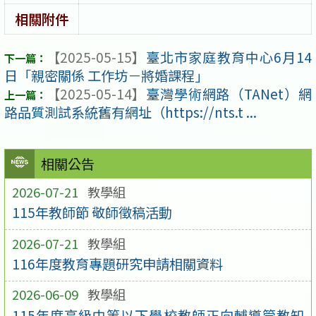
相關附件
【2025-05-15】
臺北市家庭教育中心6月14
日「親密關係 工作坊－將婚課程」
【2025-05-14】
臺灣學術網路（TANet）網
路品質測試系統舊有網址（https://nts.t ...
相關公告
2026-07-21
教學組
115年教師節 敬師徵稿活動
2026-07-21
教學組
116年度教育專題研究申請相關資料
2026-06-09
教學組
115年度高級中等以下學校教師正向輔導管教知