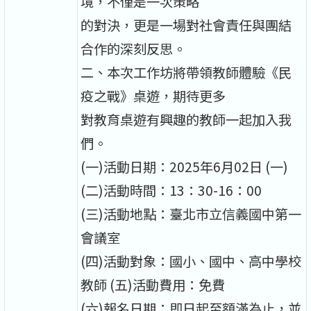
境，不僅是一次策略
的對決，更是一場對社會責任與團結
合作的深刻反思。
二、本次工作坊將帶領教師體驗《民
疫之戰》桌遊，期待更多
對教育桌遊有興趣的教師一起加入我
們。
(一)活動日期：2025年6月02日 (一)
(二)活動時間：13：30-16：00
(三)活動地點：臺北市立信義國中第一
會議室
(四)活動對象：國小、國中、高中學校
教師 (五)活動費用：免費
(六)報名日期：即日起至額滿為止，並