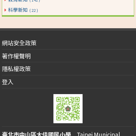
科學新知
( 22 )
網站安全政策
著作權聲明
隱私權政策
登入
臺北市中山區大佳國民小學
Taipei Municipal