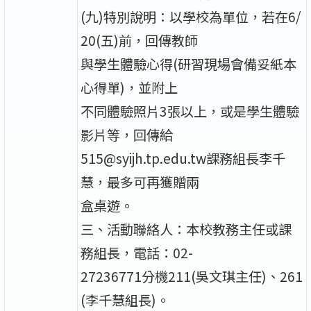
(九)特別說明：以學校為單位，若在6/
20(五)前，回傳教師
與學生體驗心得(研習現場會備妥紙本
心得單)，並附上
不同體驗照片3張以上，或是學生體驗
影片等，回傳給
515@syijh.tp.edu.tw課務組長李千
慧，最多可再獲贈兩
盒桌遊。
三、活動聯絡人：本校教務主任或課
務組長，電話：02-
27236771分機211(吳文琪主任)、261
(李千慧組長)。