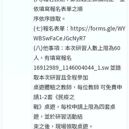
依填寫報名表單之順
序依序錄取。
(七)報名表單：https://forms.gle/WY
WBSwFaCeJGcNyR7
(八)他事項：本次研習人數上限為60
人，有填寫報名
16912989_1146004044_1.sw 並錄
取本次研習且全程參加
桌遊體驗之教師，每位教師 可免費申
請1-2套《民疫之
戰》桌遊，每校申請上限為四套桌
遊，並於研習活動結
束之後，現場領取桌遊。