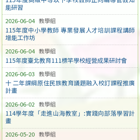
能研習
2026-06-04
教學組
115年度中小學教師 專業發展人才培訓課程講師
增能工作坊
2026-06-04
教學組
115年度臺北教育111標竿學校經營成果研討會
2026-06-03
教學組
十 二年課綱原住民族教育議題融入校訂課程推廣
計畫
2026-06-02
教學組
114學年度「走進山海教室」:實踐向部落學習計
畫
2026-05-20
教學組