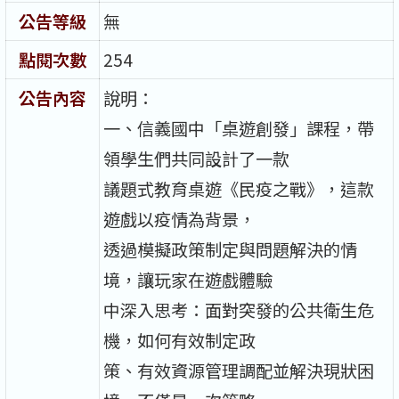
公告等級
無
點閱次數
254
公告內容
說明：
一、信義國中「桌遊創發」課程，帶
領學生們共同設計了一款
議題式教育桌遊《民疫之戰》，這款
遊戲以疫情為背景，
透過模擬政策制定與問題解決的情
境，讓玩家在遊戲體驗
中深入思考：面對突發的公共衛生危
機，如何有效制定政
策、有效資源管理調配並解決現狀困