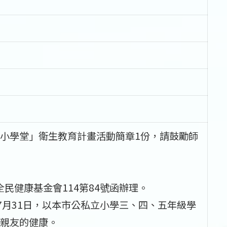
小學堂」衛生教育計畫活動簡章1份，請鼓勵師
全民健康基金會114第84號函辦理。
年7月31日，以本市公私立小學三、四、五年級學
親友的健康。