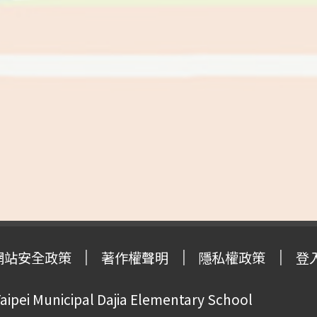
網站安全政策
著作權聲明
隱私權政策
登
pei Municipal Dajia Elementary School