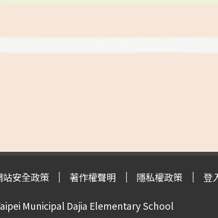
網站安全政策
著作權聲明
隱私權政策
登
pei Municipal Dajia Elementary School