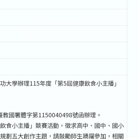
功大學辦理115年度「第5屆健康飲食小主播」
教國署體字第1150040498號函辦理。
飲食小主播」競賽活動，徵求高中、國中、國小
規劃五大創作主題，請鼓勵師生踴躍參加，相關