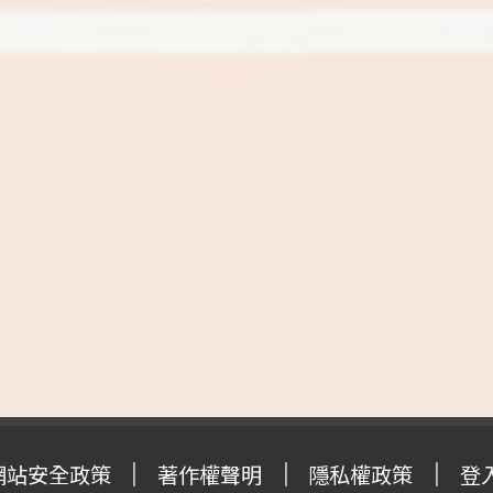
網站安全政策
著作權聲明
隱私權政策
登