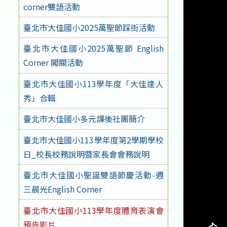
corner雙語活動
臺北市大佳國小2025萬聖節踩街活動
臺北市大佳國小2025萬聖節 English
Corner 闖關活動
臺北市大佳國小113學年度「大佳達人
秀」合輯
臺北市大佳國小多元課後社團簡介
臺北市大佳國小113學年度第2學期學校
日_校長校務說明暨家長會會務說明
臺北市大佳國小聖誕雙語節慶活動-週
三晨光English Corner
臺北市大佳國小113學年度體育表演會
預告影片