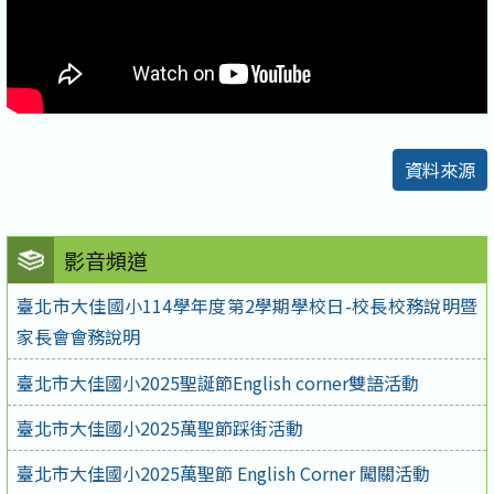
資料來源
影音頻道
臺北市大佳國小114學年度第2學期學校日-校長校務說明暨
家長會會務說明
臺北市大佳國小2025聖誕節English corner雙語活動
臺北市大佳國小2025萬聖節踩街活動
臺北市大佳國小2025萬聖節 English Corner 闖關活動