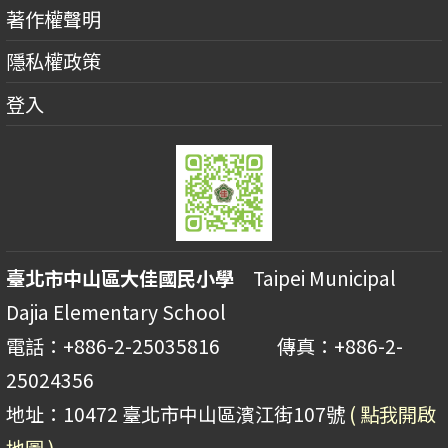
著作權聲明
隱私權政策
登入
臺北市中山區大佳國民小學
Taipei Municipal
Dajia Elementary School
電話：+886-2-25035816 傳真：+886-2-
25024356
地址：10472 臺北市中山區濱江街107號
( 點我開啟