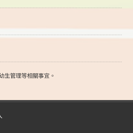
幼生管理等相關事宜。
入