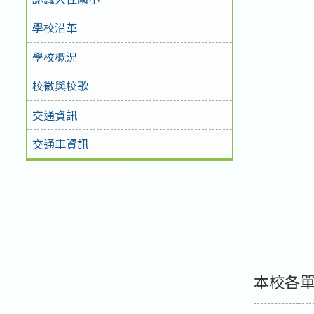
學校沿革
學校概況
校徽與校歌
交通資訊
交通車資訊
本校各