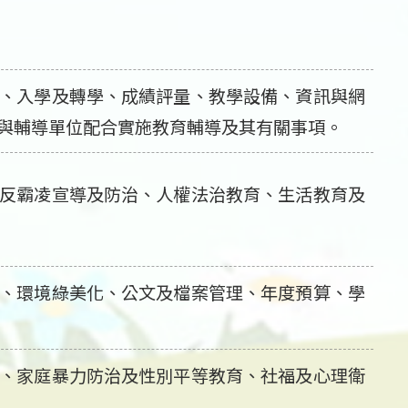
、入學及轉學、成績評量、教學設備、資訊與網
與輔導單位配合實施教育輔導及其有關事項。
反霸凌宣導及防治、人權法治教育、生活教育及
、環境綠美化、公文及檔案管理、年度預算、學
、家庭暴力防治及性別平等教育、社福及心理衛