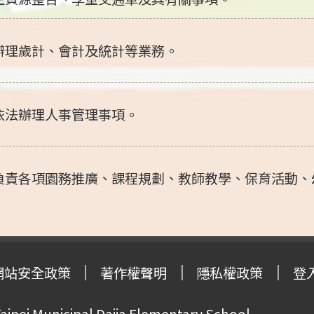
辦理歲計、會計及統計等業務。
依法辦理人事管理事項。
負責各項園務推廣、課程規劃、教師教學、保育活動、
網站安全政策
著作權聲明
隱私權政策
登